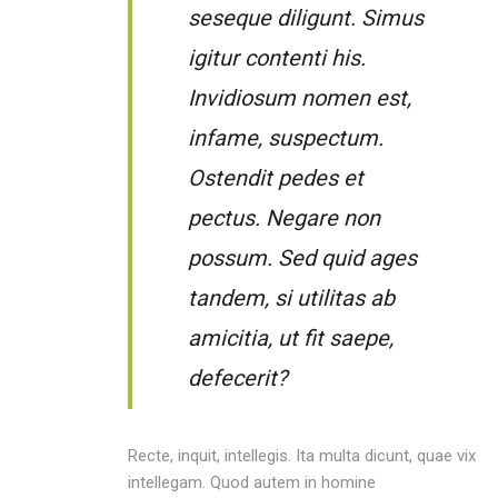
seseque diligunt. Simus
igitur contenti his.
Invidiosum nomen est,
infame, suspectum.
Ostendit pedes et
pectus. Negare non
possum. Sed quid ages
tandem, si utilitas ab
amicitia, ut fit saepe,
defecerit?
Recte, inquit, intellegis. Ita multa dicunt, quae vix
intellegam. Quod autem in homine