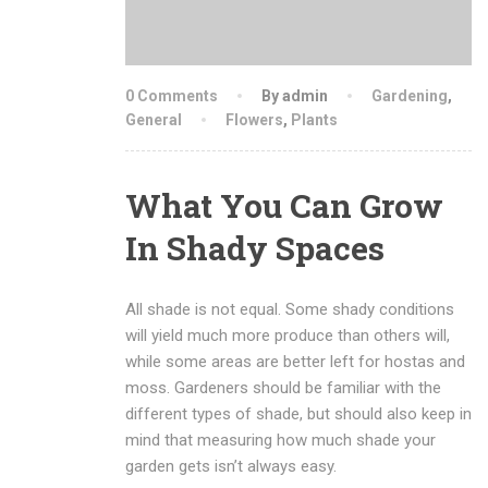
0 Comments
By admin
Gardening
,
General
Flowers
,
Plants
What You Can Grow
In Shady Spaces
All shade is not equal. Some shady conditions
will yield much more produce than others will,
while some areas are better left for hostas and
moss. Gardeners should be familiar with the
different types of shade, but should also keep in
mind that measuring how much shade your
garden gets isn’t always easy.